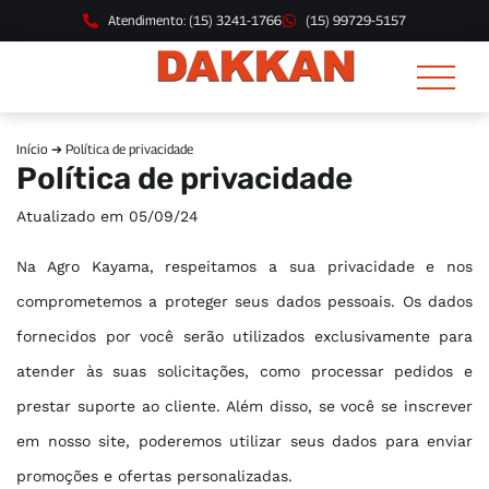
Atendimento: (15) 3241-1766
(15) 99729-5157
Início
➔ Política de privacidade
Política de privacidade
Atualizado em 05/09/24
Na Agro Kayama, respeitamos a sua privacidade e nos
comprometemos a proteger seus dados pessoais. Os dados
fornecidos por você serão utilizados exclusivamente para
atender às suas solicitações, como processar pedidos e
prestar suporte ao cliente. Além disso, se você se inscrever
em nosso site, poderemos utilizar seus dados para enviar
promoções e ofertas personalizadas.