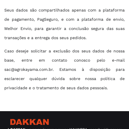
Seus dados são compartilhados apenas com a plataforma
de pagamento, PagSeguro, e com a plataforma de envio,
Melhor Envio, para garantir a conclusão segura das suas
transações e a entrega dos seus pedidos.
Caso deseje solicitar a exclusão dos seus dados de nossa
base, entre em contato conosco pelo e-mail
sac@agrokayama.com.br
. Estamos à disposição para
esclarecer qualquer dúvida sobre nossa política de
privacidade e o tratamento de seus dados pessoais.