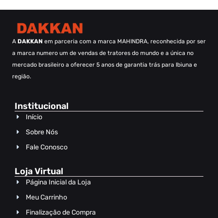
A
DAKKAN
em parceria com a marca MAHINDRA, reconhecida por ser
a marca numero um de vendas de tratores do mundo e a única no
mercado brasileiro a oferecer 5 anos de garantia trás para Ibiuna e
região.
Institucional
Início
Sobre Nós
Fale Conosco
Loja Virtual
Página Inicial da Loja
Meu Carrinho
Finalização de Compra