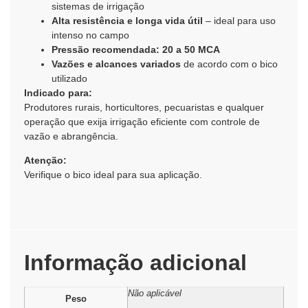
sistemas de irrigação
Alta resistência e longa vida útil
– ideal para uso
intenso no campo
Pressão recomendada: 20 a 50 MCA
Vazões e alcances variados
de acordo com o bico
utilizado
Indicado para:
Produtores rurais, horticultores, pecuaristas e qualquer
operação que exija irrigação eficiente com controle de
vazão e abrangência.
Atenção:
Verifique o bico ideal para sua aplicação.
Informação adicional
Não aplicável
Peso