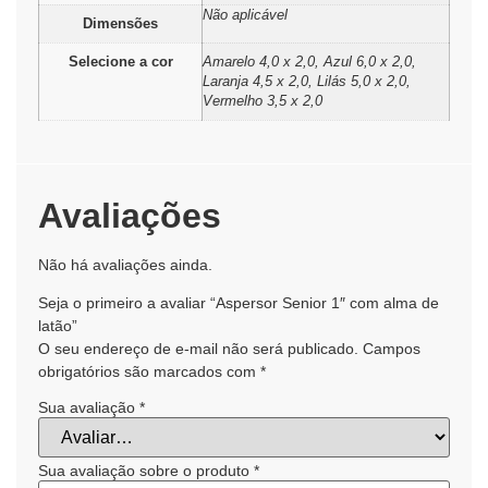
Não aplicável
Dimensões
Selecione a cor
Amarelo 4,0 x 2,0, Azul 6,0 x 2,0,
Laranja 4,5 x 2,0, Lilás 5,0 x 2,0,
Vermelho 3,5 x 2,0
Avaliações
Não há avaliações ainda.
Seja o primeiro a avaliar “Aspersor Senior 1″ com alma de
latão”
O seu endereço de e-mail não será publicado.
Campos
obrigatórios são marcados com
*
Sua avaliação
*
Sua avaliação sobre o produto
*