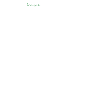
Comprar