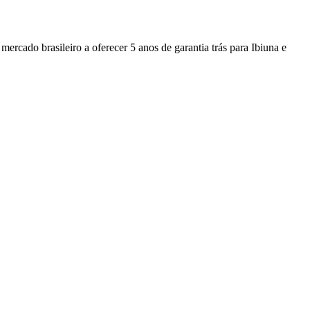
ado brasileiro a oferecer 5 anos de garantia trás para Ibiuna e