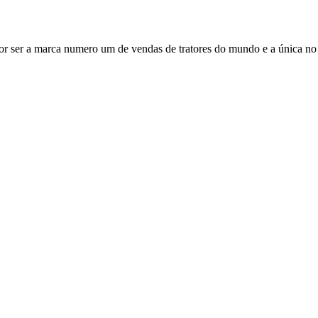
 a marca numero um de vendas de tratores do mundo e a única no merc